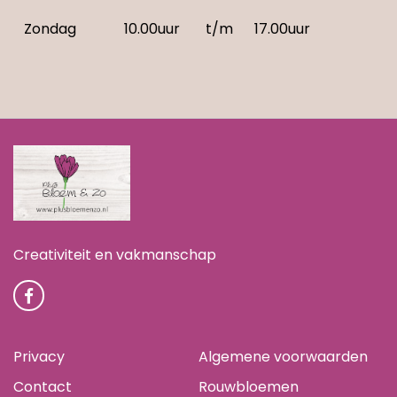
Zondag
10.00uur
t/m
17.00uur
Creativiteit en vakmanschap
Privacy
Algemene voorwaarden
Contact
Rouwbloemen