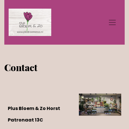
Contact
Plus Bloem & Zo Horst
Patronaat 13C