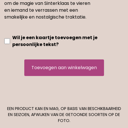
om de magie van Sinterklaas te vieren
en iemand te verrassen met een
smakelijke en nostalgische traktatie.
Wil je een kaartje toevoegen met je
persoonlijke tekst?
Toevoegen aan winkelwagen
EEN PRODUCT KAN EN MAG, OP BASIS VAN BESCHIKBAARHEID
EN SEIZOEN, AFWIJKEN VAN DE GETOONDE SOORTEN OP DE
FOTO.