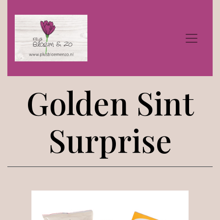
Golden Sint
Surprise