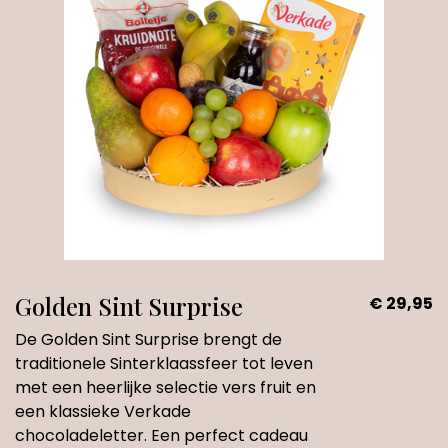
Golden Sint Surprise
€ 29,95
De Golden Sint Surprise brengt de
traditionele Sinterklaassfeer tot leven
met een heerlijke selectie vers fruit en
een klassieke Verkade
chocoladeletter. Een perfect cadeau