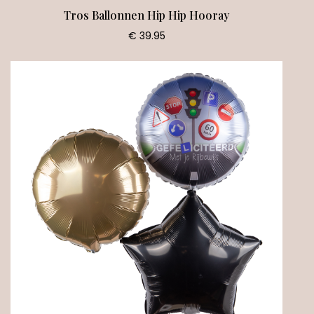
Tros Ballonnen Hip Hip Hooray
€ 39.95