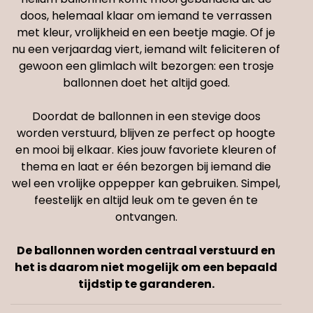
doos, helemaal klaar om iemand te verrassen
met kleur, vrolijkheid en een beetje magie. Of je
nu een verjaardag viert, iemand wilt feliciteren of
gewoon een glimlach wilt bezorgen: een trosje
ballonnen doet het altijd goed.
Doordat de ballonnen in een stevige doos
worden verstuurd, blijven ze perfect op hoogte
en mooi bij elkaar. Kies jouw favoriete kleuren of
thema en laat er één bezorgen bij iemand die
wel een vrolijke oppepper kan gebruiken. Simpel,
feestelijk en altijd leuk om te geven én te
ontvangen.
De ballonnen worden centraal verstuurd en
het is daarom niet mogelijk om een bepaald
tijdstip te garanderen.