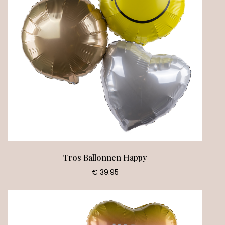
Tros Ballonnen Happy
€ 39.95