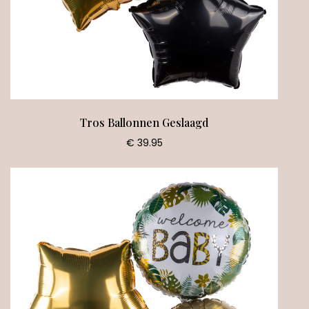
Tros Ballonnen Geslaagd
€ 39.95