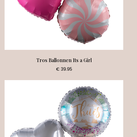
Tros Ballonnen Its a Girl
€ 39.95