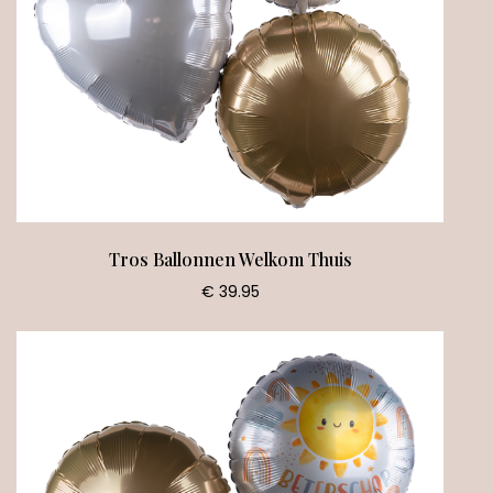
Tros Ballonnen Welkom Thuis
€ 39.95