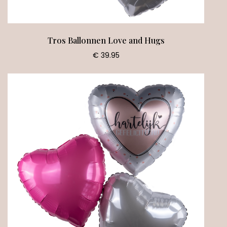
Tros Ballonnen Love and Hugs
€ 39.95