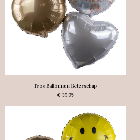
Tros Ballonnen Beterschap
€ 39.95