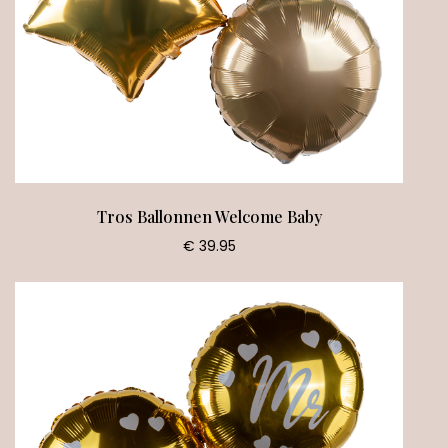
Tros Ballonnen Welcome Baby
€ 39.95