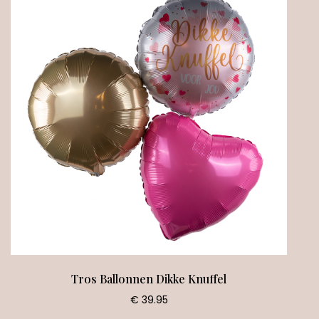
Tros Ballonnen Dikke Knuffel
€ 39.95