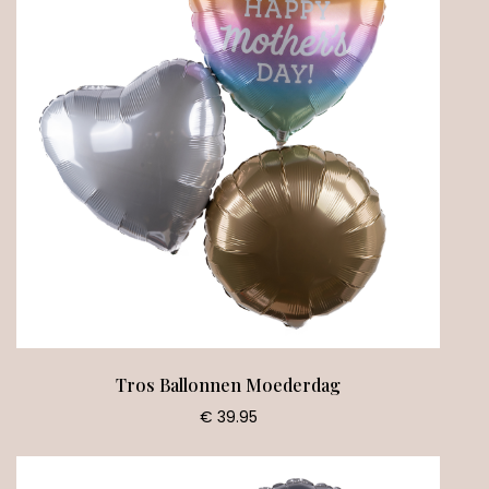
Tros Ballonnen Moederdag
€ 39.95