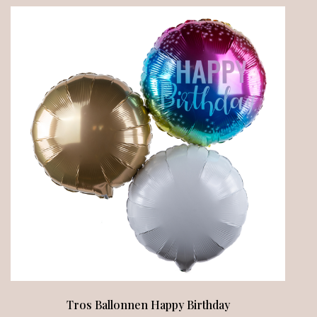
Tros Ballonnen Happy Birthday