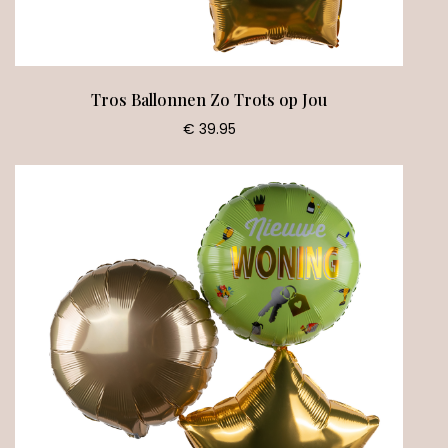
Tros Ballonnen Zo Trots op Jou
€ 39.95