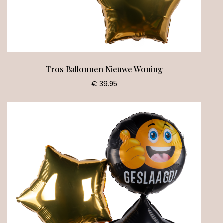
Tros Ballonnen Nieuwe Woning
€ 39.95