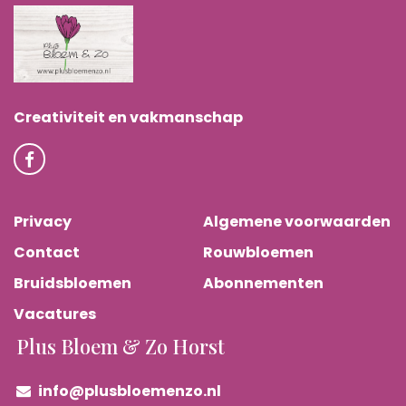
Creativiteit en vakmanschap
Privacy
Algemene voorwaarden
Contact
Rouwbloemen
Bruidsbloemen
Abonnementen
Vacatures
Plus Bloem & Zo Horst
info@plusbloemenzo.nl