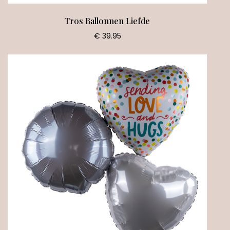
Tros Ballonnen Liefde
€ 39.95