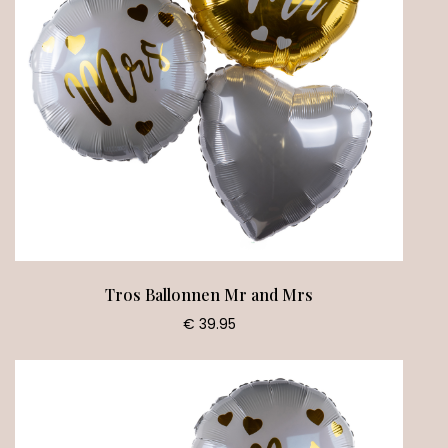
Tros Ballonnen Mr and Mrs
€ 39.95