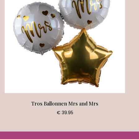
Tros Ballonnen Mrs and Mrs
€ 39.95