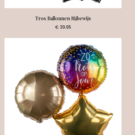
Tros Ballonnen Rijbewijs
€ 39.95