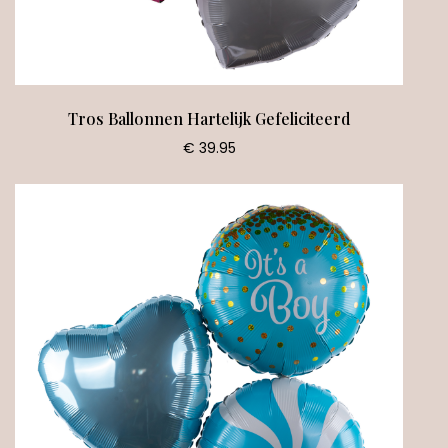
Tros Ballonnen Hartelijk Gefeliciteerd
€ 39.95