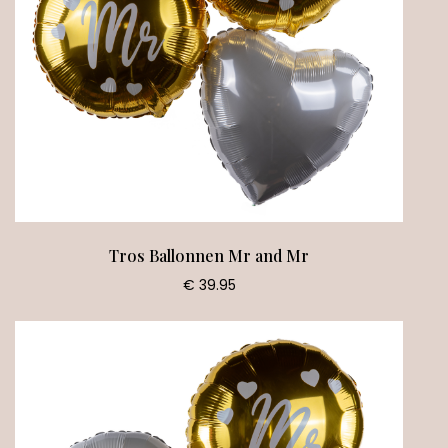
Tros Ballonnen Mr and Mr
€ 39.95