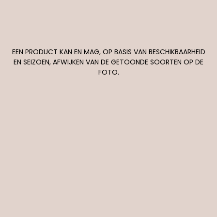
EEN PRODUCT KAN EN MAG, OP BASIS VAN BESCHIKBAARHEID
EN SEIZOEN, AFWIJKEN VAN DE GETOONDE SOORTEN OP DE
FOTO.