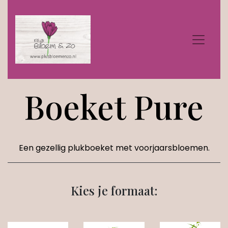
Boeket Pure
Een gezellig plukboeket met voorjaarsbloemen.
Kies je formaat: