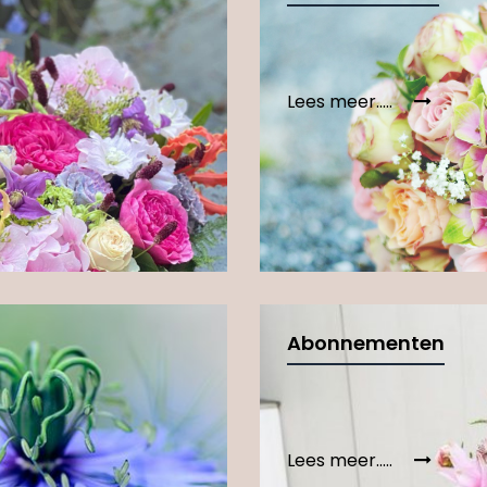
Lees meer.....
Abonnementen
Lees meer.....