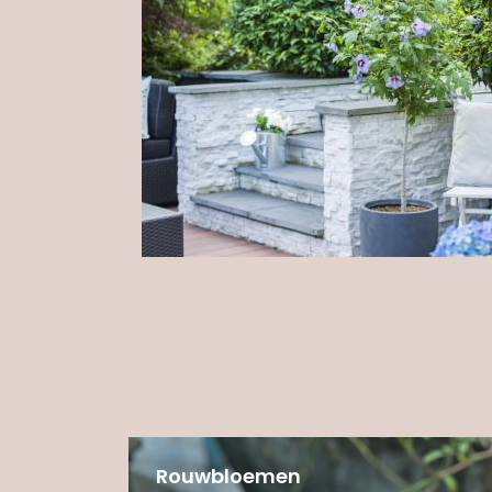
Rouwbloemen