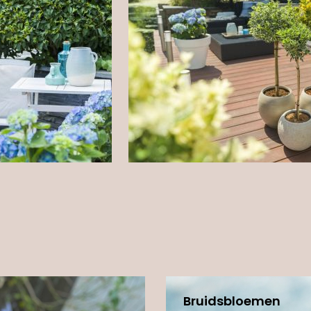
Bruidsbloemen