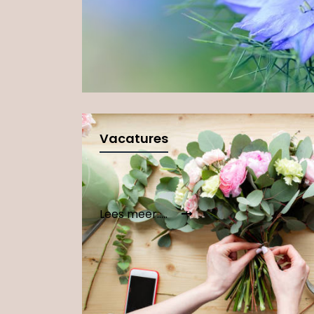
Vacatures
Lees meer.....