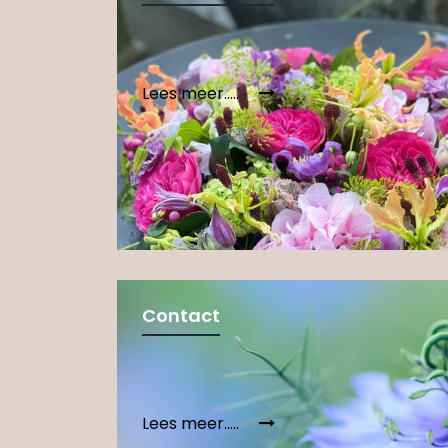
Lees meer.....
Contact
Lees meer.....