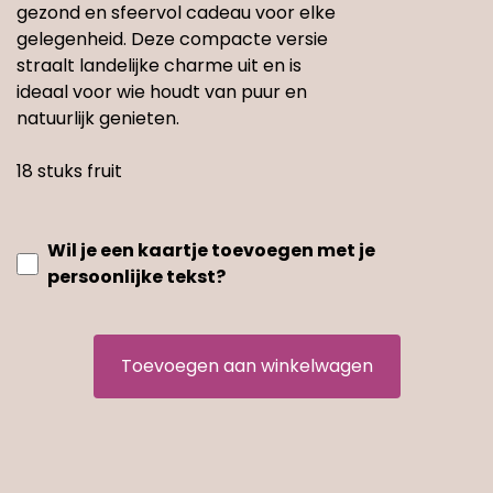
gezond en sfeervol cadeau voor elke
gelegenheid. Deze compacte versie
straalt landelijke charme uit en is
ideaal voor wie houdt van puur en
natuurlijk genieten.
18 stuks fruit
Wil je een kaartje toevoegen met je
persoonlijke tekst?
Toevoegen aan winkelwagen