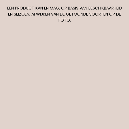
EEN PRODUCT KAN EN MAG, OP BASIS VAN BESCHIKBAARHEID
EN SEIZOEN, AFWIJKEN VAN DE GETOONDE SOORTEN OP DE
FOTO.