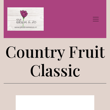
Country Fruit
Classic