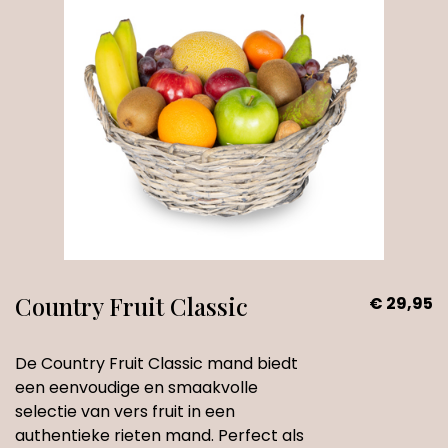
Country Fruit Classic
€ 29,95
De Country Fruit Classic mand biedt
een eenvoudige en smaakvolle
selectie van vers fruit in een
authentieke rieten mand. Perfect als