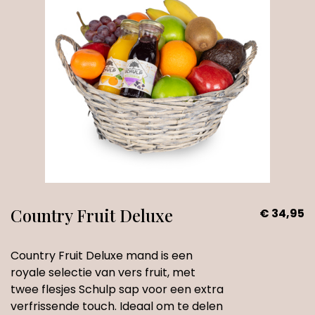
Country Fruit Deluxe
€ 34,95
Country Fruit Deluxe mand is een
royale selectie van vers fruit, met
twee flesjes Schulp sap voor een extra
verfrissende touch. Ideaal om te delen