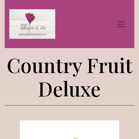
Country Fruit
Deluxe