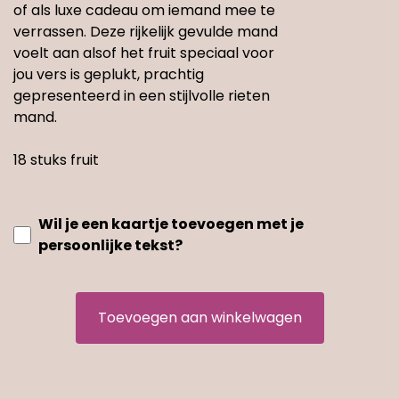
of als luxe cadeau om iemand mee te
verrassen. Deze rijkelijk gevulde mand
voelt aan alsof het fruit speciaal voor
jou vers is geplukt, prachtig
gepresenteerd in een stijlvolle rieten
mand.
18 stuks fruit
Wil je een kaartje toevoegen met je
persoonlijke tekst?
Toevoegen aan winkelwagen