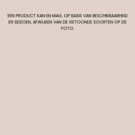
EEN PRODUCT KAN EN MAG, OP BASIS VAN BESCHIKBAARHEID
EN SEIZOEN, AFWIJKEN VAN DE GETOONDE SOORTEN OP DE
FOTO.