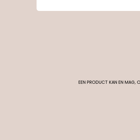
EEN PRODUCT KAN EN MAG, O