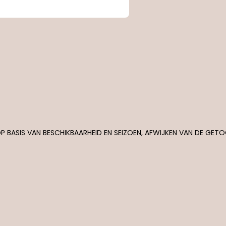
P BASIS VAN BESCHIKBAARHEID EN SEIZOEN, AFWIJKEN VAN DE GE