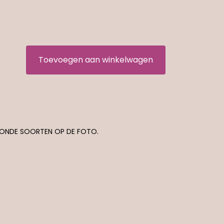
Toevoegen aan winkelwagen
TOONDE SOORTEN OP DE FOTO.