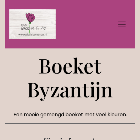
Boeket
Byzantijn
Een mooie gemengd boeket met veel kleuren.