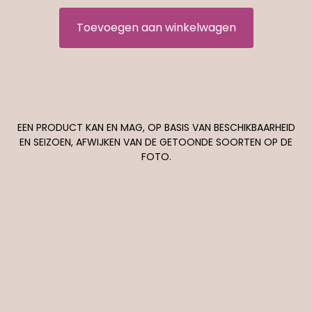
Toevoegen aan winkelwagen
EEN PRODUCT KAN EN MAG, OP BASIS VAN BESCHIKBAARHEID
EN SEIZOEN, AFWIJKEN VAN DE GETOONDE SOORTEN OP DE
FOTO.